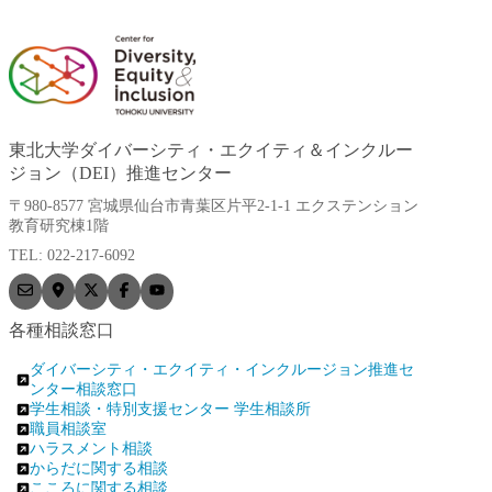
東北大学ダイバーシティ・エクイティ＆インクルー
ジョン（DEI）推進センター
〒980-8577 宮城県仙台市青葉区片平2-1-1 エクステンション
教育研究棟1階
TEL: 022-217-6092
各種相談窓口
ダイバーシティ・エクイティ・インクルージョン推進セ
ンター相談窓口
学生相談・特別支援センター 学生相談所
職員相談室
ハラスメント相談
からだに関する相談
こころに関する相談