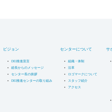
ビジョン
センターについて
サ
DEI推進宣言
組織・体制
総長からのメッセージ
沿革
センター長の挨拶
ロゴマークについて
DEI推進センターの取り組み
スタッフ紹介
アクセス