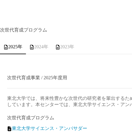
次世代育成プログラム
2025年
2024年
2023年
次世代育成事業 / 2025年度用
東北大学では、将来性豊かな次世代の研究者を輩出するた
しています。本センターでは、東北大学サイエンス・アン
次世代育成プログラム
東北大学サイエンス・アンバサダー