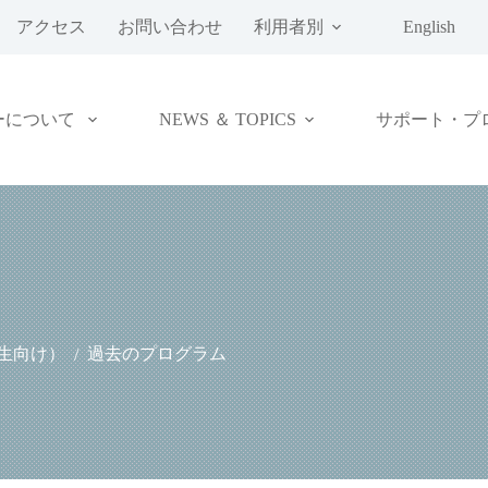
アクセス
お問い合わせ
利用者別
English
ーについて
NEWS ＆ TOPICS
サポート・プ
生向け）
過去のプログラム
/