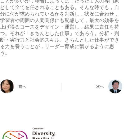
ことが多いが，場合によっては，たった１人の専門家
として全てを任されることもある。そんな時でも，自
分に何が求められているかを判断し，状況に合わせ，
学習者や周囲の人間関係にも配慮して，最大の効果を
上げ得るコースをデザイン・運営し，結果に責任を持
つ。それが「きちんとした仕事」であろう。分析・判
断・実行力と社会的スキル。きちんとした仕事ができ
る力を養うことが，リーダー育成に繋がるように思
う。
前へ
次へ