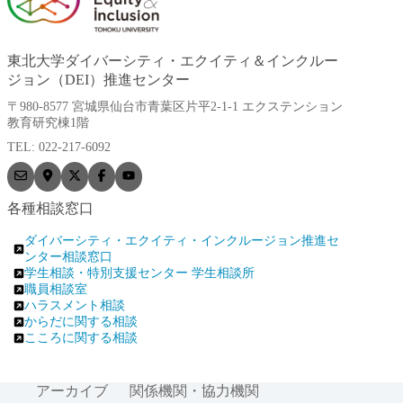
東北大学ダイバーシティ・エクイティ＆インクルー
ジョン（DEI）推進センター
〒980-8577 宮城県仙台市青葉区片平2-1-1 エクステンション
教育研究棟1階
TEL: 022-217-6092
各種相談窓口
ダイバーシティ・エクイティ・インクルージョン推進セ
ンター相談窓口
学生相談・特別支援センター 学生相談所
職員相談室
ハラスメント相談
からだに関する相談
こころに関する相談
アーカイブ
関係機関・協力機関