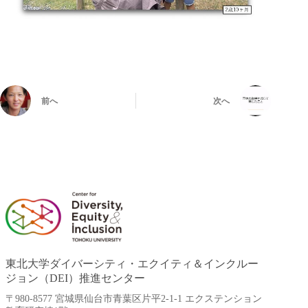
前へ
次へ
東北大学ダイバーシティ・エクイティ＆インクルー
ジョン（DEI）推進センター
〒980-8577 宮城県仙台市青葉区片平2-1-1 エクステンション