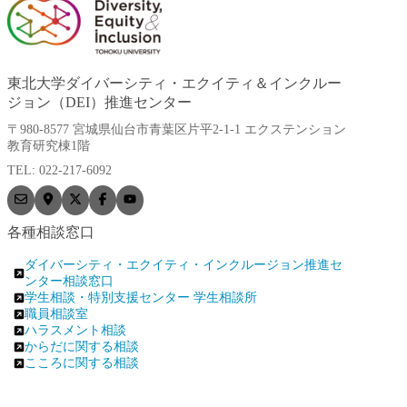
東北大学ダイバーシティ・エクイティ＆インクルー
ジョン（DEI）推進センター
〒980-8577 宮城県仙台市青葉区片平2-1-1 エクステンション
教育研究棟1階
TEL: 022-217-6092
各種相談窓口
ダイバーシティ・エクイティ・インクルージョン推進セ
ンター相談窓口
学生相談・特別支援センター 学生相談所
職員相談室
ハラスメント相談
からだに関する相談
こころに関する相談