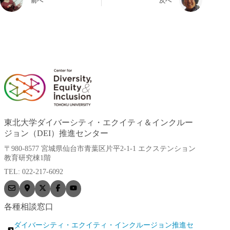
前へ
次へ
東北大学ダイバーシティ・エクイティ＆インクルー
ジョン（DEI）推進センター
〒980-8577 宮城県仙台市青葉区片平2-1-1 エクステンション
教育研究棟1階
TEL: 022-217-6092
各種相談窓口
ダイバーシティ・エクイティ・インクルージョン推進セ