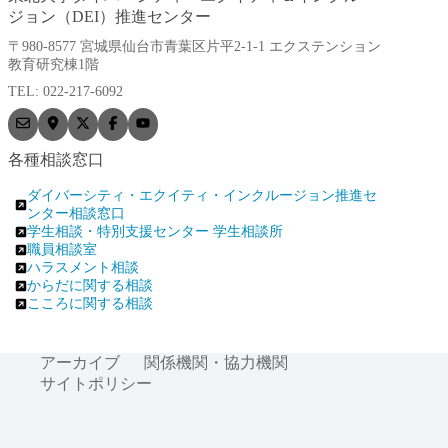
ジョン（DEI）推進センター
〒980-8577 宮城県仙台市青葉区片平2-1-1 エクステンション
教育研究棟1階
TEL: 022-217-6092
各種相談窓口
ダイバーシティ・エクイティ・インクルージョン推進セ
ンター相談窓口
学生相談・特別支援センター 学生相談所
職員相談室
ハラスメント相談
からだに関する相談
こころに関する相談
アーカイブ
関係機関・協力機関
サイトポリシー