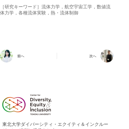
［研究キーワード］流体力学，航空宇宙工学，数値流
体力学，各種流体実験，熱・流体制御
前へ
次へ
東北大学ダイバーシティ・エクイティ＆インクルー