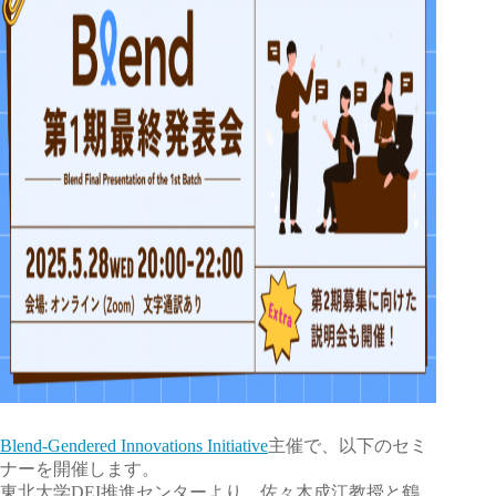
Blend-Gendered Innovations Initiative
主催で、以下のセミ
ナーを開催します。
東北大学DEI推進センターより、佐々木成江教授と鶴