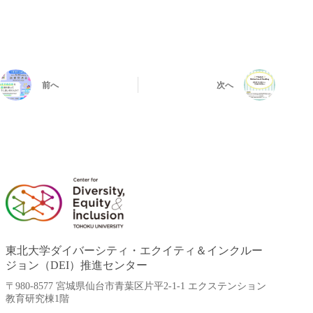
前へ
次へ
東北大学ダイバーシティ・エクイティ＆インクルー
ジョン（DEI）推進センター
〒980-8577 宮城県仙台市青葉区片平2-1-1 エクステンション
教育研究棟1階