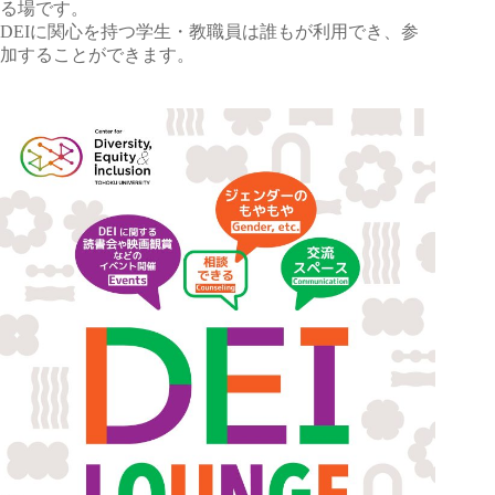
る場です。
DEIに関心を持つ学生・教職員は誰もが利用でき、参
加することができます。