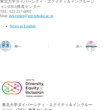
東北大学ダイバーシティ・エクイティ＆インクルージ
ョン(DEI)推進センター
TEL: 022-217-6092
Mail:
dei-center@grp.tohoku.ac.jp
News in English
前へ
次へ
東北大学ダイバーシティ・エクイティ＆インクルー
ジョン（DEI）推進センター