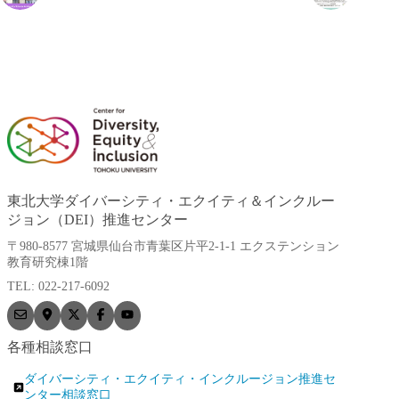
東北大学ダイバーシティ・エクイティ＆インクルー
ジョン（DEI）推進センター
〒980-8577 宮城県仙台市青葉区片平2-1-1 エクステンション
教育研究棟1階
TEL: 022-217-6092
各種相談窓口
ダイバーシティ・エクイティ・インクルージョン推進セ
ンター相談窓口