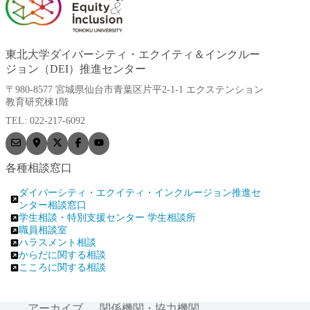
東北大学ダイバーシティ・エクイティ＆インクルー
ジョン（DEI）推進センター
〒980-8577 宮城県仙台市青葉区片平2-1-1 エクステンション
教育研究棟1階
TEL: 022-217-6092
各種相談窓口
ダイバーシティ・エクイティ・インクルージョン推進セ
ンター相談窓口
学生相談・特別支援センター 学生相談所
職員相談室
ハラスメント相談
からだに関する相談
こころに関する相談
アーカイブ
関係機関・協力機関