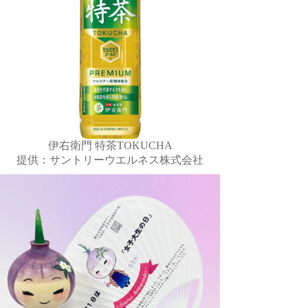
伊右衛門 特茶TOKUCHA
提供：サントリーウエルネス株式会社