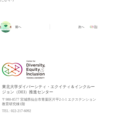
前へ
次へ
東北大学ダイバーシティ・エクイティ＆インクルー
ジョン（DEI）推進センター
〒980-8577 宮城県仙台市青葉区片平2-1-1 エクステンション
教育研究棟1階
TEL: 022-217-6092