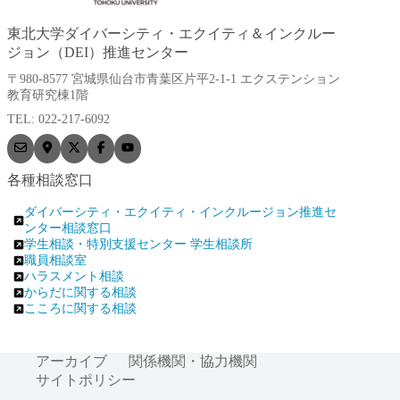
東北大学ダイバーシティ・エクイティ＆インクルー
ジョン（DEI）推進センター
〒980-8577 宮城県仙台市青葉区片平2-1-1 エクステンション
教育研究棟1階
TEL: 022-217-6092
各種相談窓口
ダイバーシティ・エクイティ・インクルージョン推進セ
ンター相談窓口
学生相談・特別支援センター 学生相談所
職員相談室
ハラスメント相談
からだに関する相談
こころに関する相談
アーカイブ
関係機関・協力機関
サイトポリシー