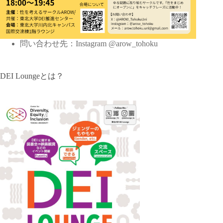
問い合わせ先：Instagram @arow_tohoku
DEI Loungeとは？