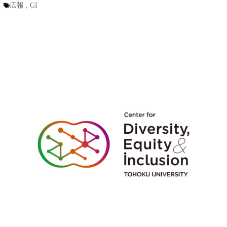
広報
,
GI