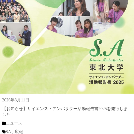
2026年3月11日
【お知らせ】サイエンス・アンバサダー活動報告書2025を発行しま
した
ニュース
SA
,
広報