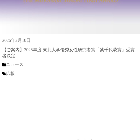
2026年2月10日
【ご案内】2025年度 東北大学優秀女性研究者賞「紫千代萩賞」受賞
者決定
ニュース
広報