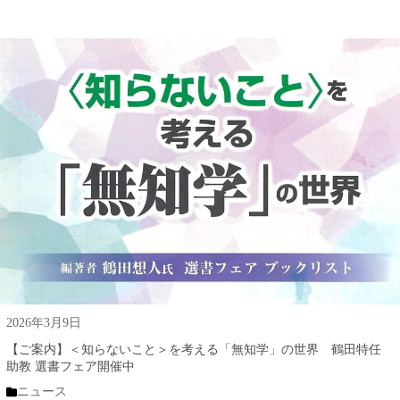
2026年3月9日
【ご案内】＜知らないこと＞を考える「無知学」の世界 鶴田特任
助教 選書フェア開催中
ニュース