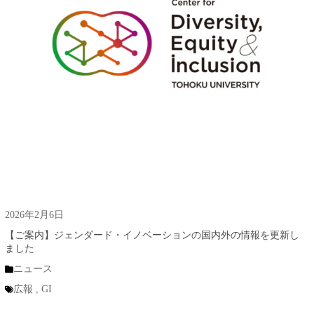
2026年2月6日
【ご案内】ジェンダード・イノベーションの国内外の情報を更新し
ました
ニュース
広報
,
GI