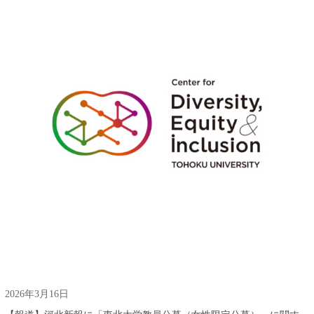
2026年3月16日