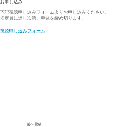
お申し込み
下記視聴申し込みフォームよりお申し込みください。
※定員に達し次第、申込を締め切ります。
視聴申し込みフォーム
前へ
投稿