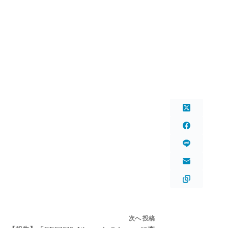
次へ
投稿