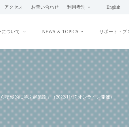
アクセス
お問い合わせ
利用者別
English
ーについて
NEWS ＆ TOPICS
サポート・プ
極的に学ぶ起業論」（2022/11/17 オンライン開催）