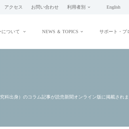
アクセス
お問い合わせ
利用者別
English
ーについて
NEWS ＆ TOPICS
サポート・プ
究科出身）のコラム記事が読売新聞オンライン版に掲載されま