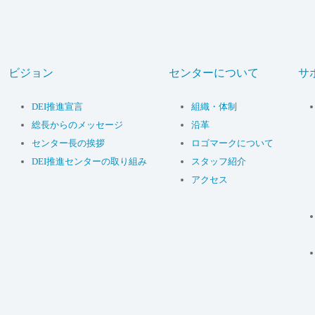
ビジョン
センターについて
サ
DEI推進宣言
組織・体制
総長からのメッセージ
沿革
センター長の挨拶
ロゴマークについて
DEI推進センターの取り組み
スタッフ紹介
アクセス