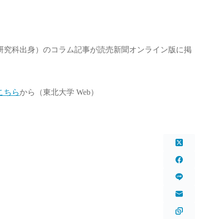
学研究科出身）のコラム記事が読売新聞オンライン版に掲
こちら
から（東北大学 Web）