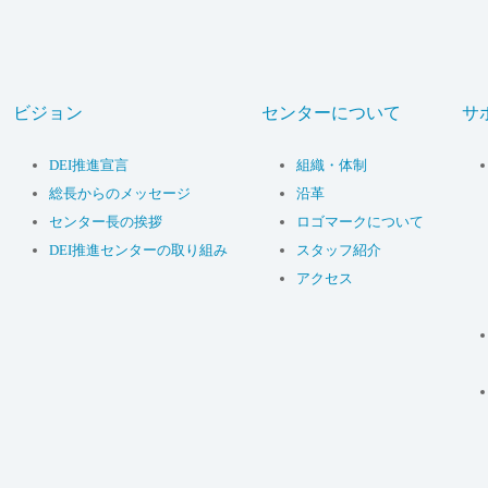
ビジョン
センターについて
サ
DEI推進宣言
組織・体制
総長からのメッセージ
沿革
センター長の挨拶
ロゴマークについて
DEI推進センターの取り組み
スタッフ紹介
アクセス