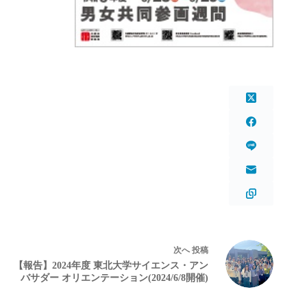
次へ
投稿
【報告】2024年度 東北大学サイエンス・アン
バサダー オリエンテーション(2024/6/8開催)