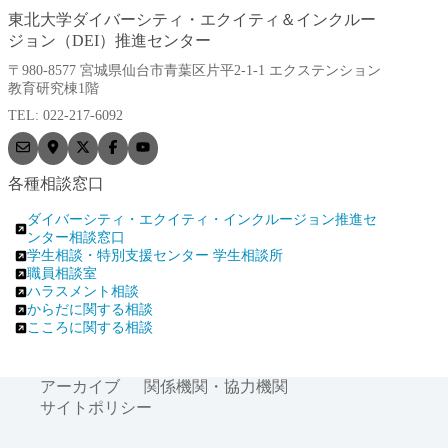
東北大学ダイバーシティ・エクイティ＆インクルー
ジョン（DEI）推進センター
〒980-8577 宮城県仙台市青葉区片平2-1-1 エクステンション
教育研究棟1階
TEL: 022-217-6092
各種相談窓口
ダイバーシティ・エクイティ・インクルージョン推進セ
ンター相談窓口
学生相談・特別支援センター 学生相談所
職員相談室
ハラスメント相談
からだに関する相談
こころに関する相談
アーカイブ
関係機関・協力機関
サイトポリシー