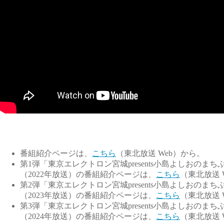
番組紹介ページは、
こちら
（東北放送 Web）から。
第1弾「東京エレクトロン宮城presents小島よしおの
（2022年放送）の番組紹介ページは、
こちら
（東北放送 
第2弾「東京エレクトロン宮城presents小島よしおの
（2023年放送）の番組紹介ページは、
こちら
（東北放送 
第3弾「東京エレクトロン宮城presents小島よしおの
（2024年放送）の番組紹介ページは、
こちら
（東北放送 