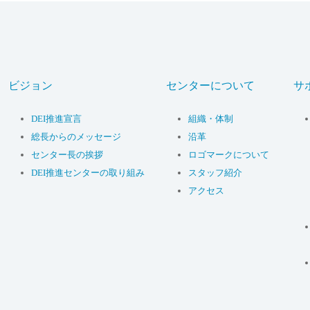
ビジョン
センターについて
サ
DEI推進宣言
組織・体制
総長からのメッセージ
沿革
センター長の挨拶
ロゴマークについて
DEI推進センターの取り組み
スタッフ紹介
アクセス