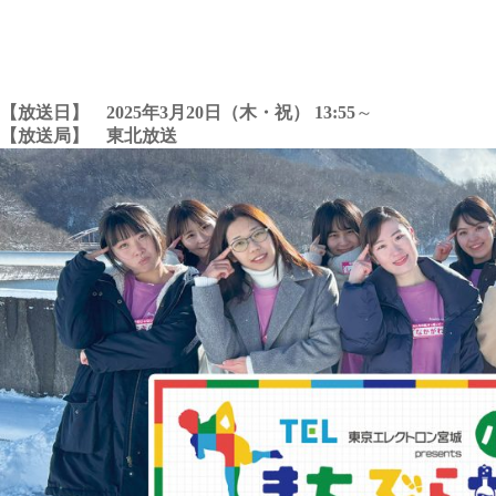
【放送日】 2025年3月20日（木・祝） 13:55
～
【放送局】 東北放送