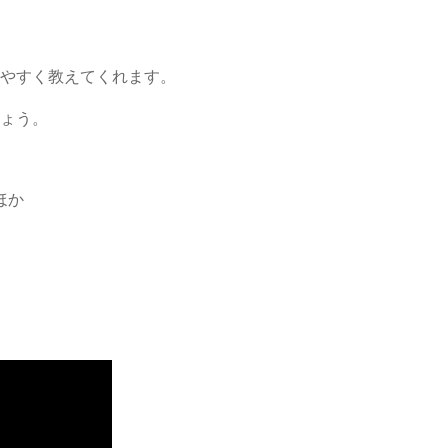
やすく教えてくれます。
ょう。
ほか