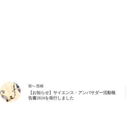
前へ
投稿
【お知らせ】サイエンス・アンバサダー活動報
告書2024を発行しました