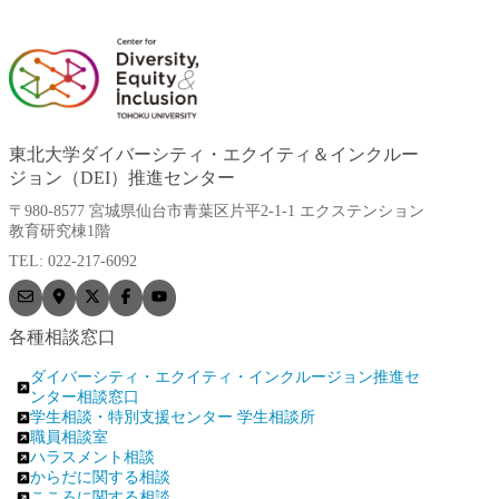
東北大学ダイバーシティ・エクイティ＆インクルー
ジョン（DEI）推進センター
〒980-8577 宮城県仙台市青葉区片平2-1-1 エクステンション
教育研究棟1階
TEL: 022-217-6092
各種相談窓口
ダイバーシティ・エクイティ・インクルージョン推進セ
ンター相談窓口
学生相談・特別支援センター 学生相談所
職員相談室
ハラスメント相談
からだに関する相談
こころに関する相談