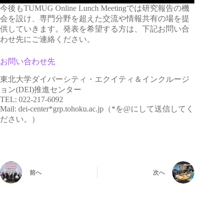
今後もTUMUG Online Lunch Meetingでは研究報告の機
会を設け、専門分野を超えた交流や情報共有の場を提
供していきます。発表を希望する方は、下記お問い合
わせ先にご連絡ください。
お問い合わせ先
東北大学ダイバーシティ・エクイティ＆インクルージ
ョン(DEI)推進センター
TEL: 022-217-6092
Mail: dei-center*grp.tohoku.ac.jp（*を@にして送信してく
ださい。）
前へ
次へ