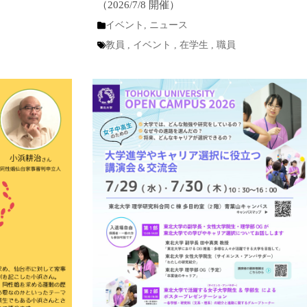
（2026/7/8 開催）
イベント
,
ニュース
教員
,
イベント
,
在学生
,
職員