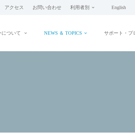
アクセス
お問い合わせ
利用者別
English
ーについて
NEWS ＆ TOPICS
サポート・プ