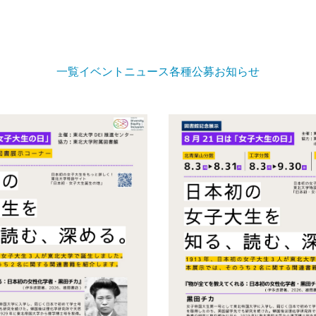
一覧
イベント
ニュース
各種公募
お知らせ