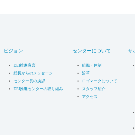
ビジョン
センターについて
サ
DEI推進宣言
組織・体制
総長からのメッセージ
沿革
センター長の挨拶
ロゴマークについて
DEI推進センターの取り組み
スタッフ紹介
アクセス