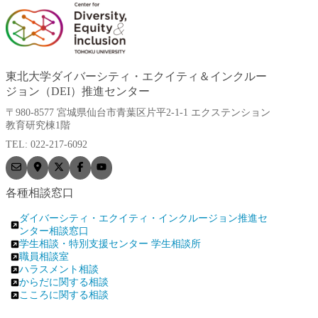
東北大学ダイバーシティ・エクイティ＆インクルー
ジョン（DEI）推進センター
〒980-8577 宮城県仙台市青葉区片平2-1-1 エクステンション
教育研究棟1階
TEL: 022-217-6092
各種相談窓口
ダイバーシティ・エクイティ・インクルージョン推進セ
ンター相談窓口
学生相談・特別支援センター 学生相談所
職員相談室
ハラスメント相談
からだに関する相談
こころに関する相談