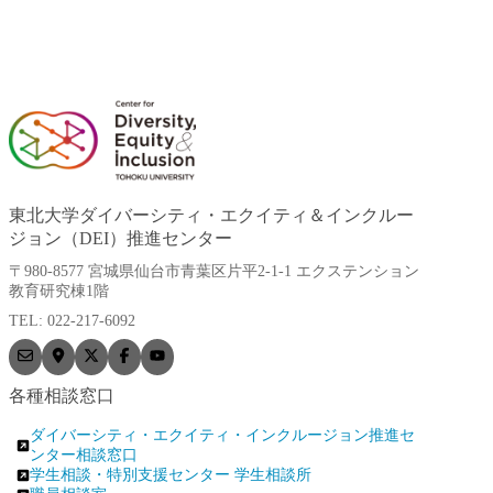
東北大学ダイバーシティ・エクイティ＆インクルー
ジョン（DEI）推進センター
〒980-8577 宮城県仙台市青葉区片平2-1-1 エクステンション
教育研究棟1階
TEL: 022-217-6092
各種相談窓口
ダイバーシティ・エクイティ・インクルージョン推進セ
ンター相談窓口
学生相談・特別支援センター 学生相談所