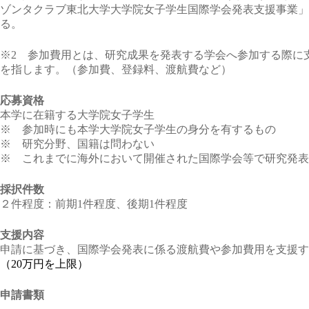
ゾンタクラブ東北大学大学院女子学生国際学会発表支援事業」
る。
※2 参加費用とは、研究成果を発表する学会へ参加する際に
を指します。（参加費、登録料、渡航費など）
応募資格
本学に在籍する大学院女子学生
※ 参加時にも本学大学院女子学生の身分を有するもの
※ 研究分野、国籍は問わない
※ これまでに海外において開催された国際学会等で研究発表
採択件数
２件程度：前期1件程度、後期1件程度
支援内容
申請に基づき、国際学会発表に係る渡航費や参加費用を支援す
（20万円を上限）
申請書類