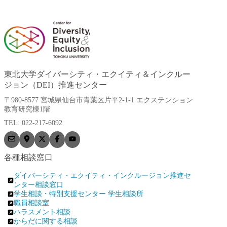
東北大学ダイバーシティ・エクイティ＆インクルー
ジョン（DEI）推進センター
〒980-8577 宮城県仙台市青葉区片平2-1-1 エクステンション
教育研究棟1階
TEL: 022-217-6092
各種相談窓口
ダイバーシティ・エクイティ・インクルージョン推進セ
ンター相談窓口
学生相談・特別支援センター 学生相談所
職員相談室
ハラスメント相談
からだに関する相談