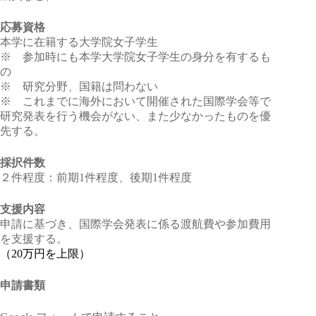
応募資格
本学に在籍する大学院女子学生
※ 参加時にも本学大学院女子学生の身分を有するも
の
※ 研究分野、国籍は問わない
※ これまでに海外において開催された国際学会等で
研究発表を行う機会がない、また少なかったものを優
先する。
採択件数
２件程度：前期1件程度、後期1件程度
支援内容
申請に基づき、国際学会発表に係る渡航費や参加費用
を支援する。
（20万円を上限）
申請書類