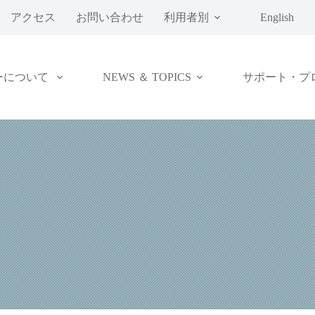
アクセス
お問い合わせ
利用者別
English
ーについて
NEWS ＆ TOPICS
サポート・プ