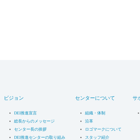
ビジョン
センターについて
サ
DEI推進宣言
組織・体制
総長からのメッセージ
沿革
センター長の挨拶
ロゴマークについて
DEI推進センターの取り組み
スタッフ紹介