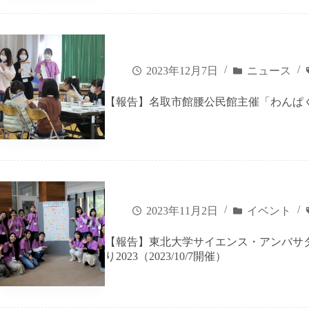
2023年12月7日
ニュース
【報告】名取市館腰公民館主催「わんぱく体験
2023年11月2日
イベント
【報告】東北大学サイエンス・アンバサ
り2023（2023/10/7開催）