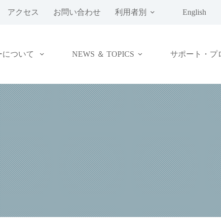
アクセス
お問い合わせ
利用者別
English
ーについて
NEWS ＆ TOPICS
サポート・プ