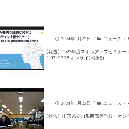
2024年1月22日
ニュース
【報告】2023年度スキルアップセミナ
（2023/12/18 オンライン開催)
2024年1月22日
ニュース
【報告】山形県立山形西高等学校・オンライン