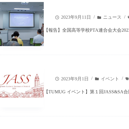
2023年9月11日
ニュース
【報告】全国高等学校PTA連合会大会2023宮
2023年9月1日
イベント
【TUMUG イベント】第１回JASS&SA合