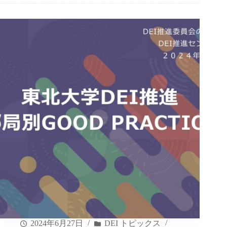
2024年6月27日
DEI トピックス