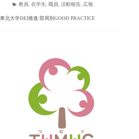
教員
,
在学生
,
職員
,
活動報告
,
広報
東北大学DEI推進 部局別GOOD PRACTICE