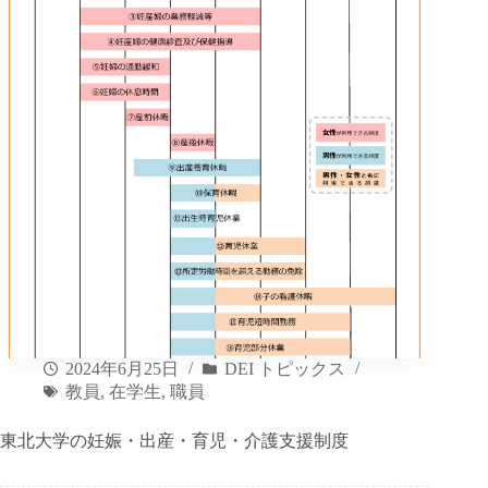
2024年6月25日
DEI トピックス
教員
,
在学生
,
職員
東北大学の妊娠・出産・育児・介護支援制度