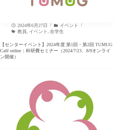
2024年6月27日
イベント
教員
,
イベント
,
在学生
【センターイベント】2024年度 第1回・第2回 TUMUG
Café online：科研費セミナー（2024/7/23、8/9オンライ
ン開催）