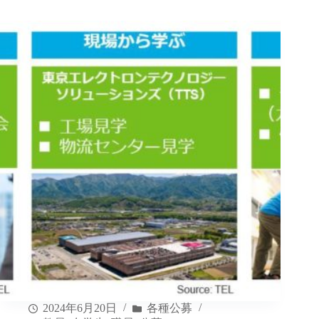
2024年6月20日
各種公募