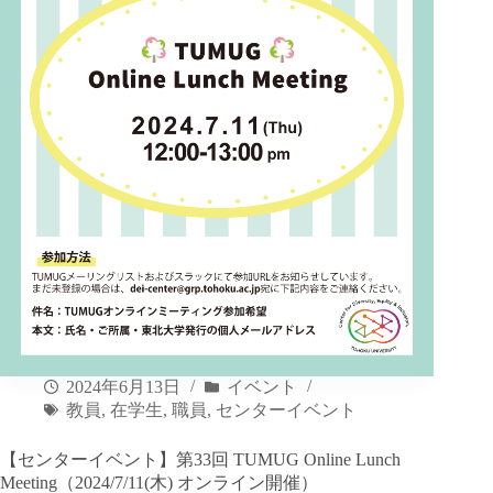
2024年6月13日
イベント
教員
,
在学生
,
職員
,
センターイベント
【センターイベント】第33回 TUMUG Online Lunch
Meeting（2024/7/11(木) オンライン開催）