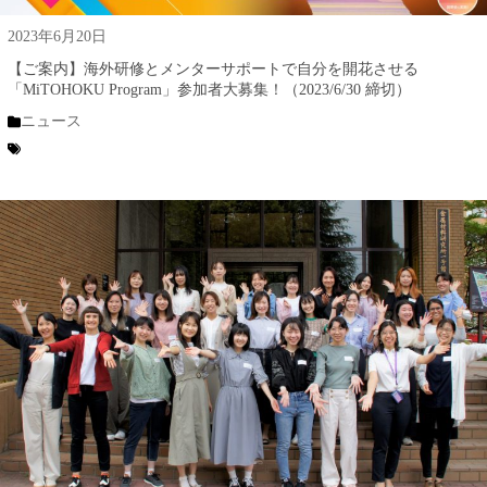
2023年6月20日
【ご案内】海外研修とメンターサポートで自分を開花させる
「MiTOHOKU Program」参加者大募集！（2023/6/30 締切）
ニュース