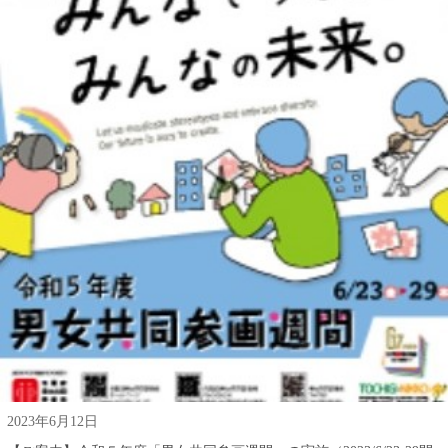
2023年6月12日