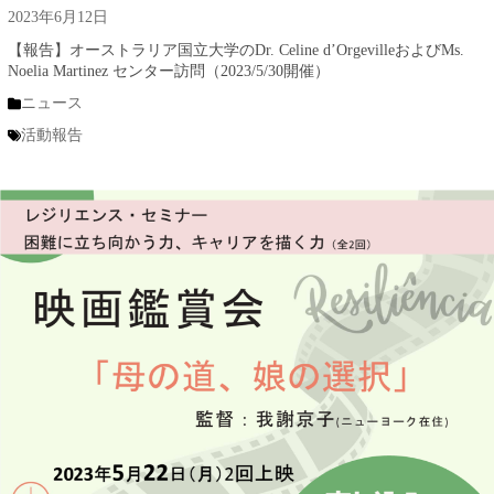
2023年6月12日
【報告】オーストラリア国立大学のDr. Celine d’OrgevilleおよびMs.
Noelia Martinez センター訪問（2023/5/30開催）
ニュース
活動報告