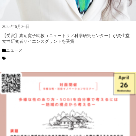
2023年6月26日
【受賞】渡辺寛子助教（ニュートリノ科学研究センター）が資生堂
女性研究者サイエンスグラントを受賞
ニュース