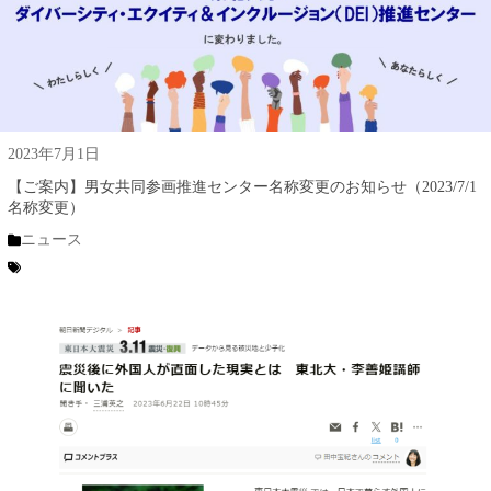
2023年7月1日
【ご案内】男女共同参画推進センター名称変更のお知らせ（2023/7/1
名称変更）
ニュース