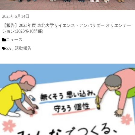
2023年6月14日
【報告】2023年度 東北大学サイエンス・アンバサダー オリエンテー
ション(2023/6/10開催)
ニュース
SA
,
活動報告