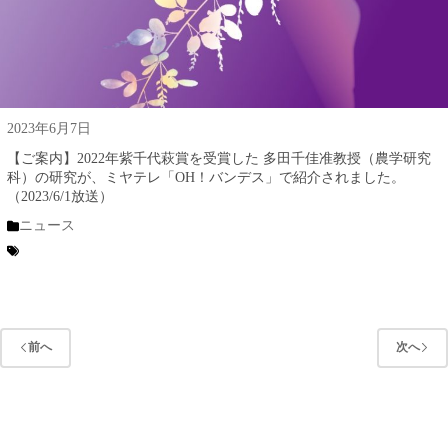
2023年6月7日
【ご案内】2022年紫千代萩賞を受賞した 多田千佳准教授（農学研究
科）の研究が、ミヤテレ「OH！バンデス」で紹介されました。
（2023/6/1放送）
ニュース
前へ
次へ