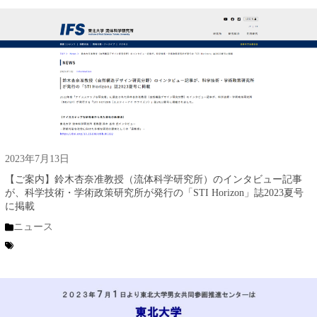
2023年7月13日
【ご案内】鈴木杏奈准教授（流体科学研究所）のインタビュー記事
が、科学技術・学術政策研究所が発行の「STI Horizon」誌2023夏号
に掲載
ニュース