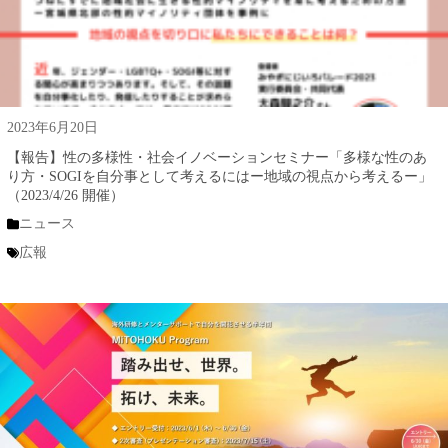
2023年6月20日
【報告】性の多様性・社会イノベーションセミナー「多様な性のあ
り方・SOGIを自分事として考えるにはー地域の視点から考えるー」
（2023/4/26 開催）
ニュース
広報