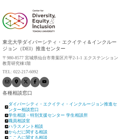
東北大学ダイバーシティ・エクイティ＆インクルー
ジョン（DEI）推進センター
〒980-8577 宮城県仙台市青葉区片平2-1-1 エクステンション
教育研究棟1階
TEL: 022-217-6092
各種相談窓口
ダイバーシティ・エクイティ・インクルージョン推進セ
ンター相談窓口
学生相談・特別支援センター 学生相談所
職員相談室
ハラスメント相談
からだに関する相談
こころに関する相談