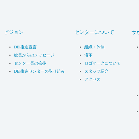
ビジョン
センターについて
サ
DEI推進宣言
組織・体制
総長からのメッセージ
沿革
センター長の挨拶
ロゴマークについて
DEI推進センターの取り組み
スタッフ紹介
アクセス