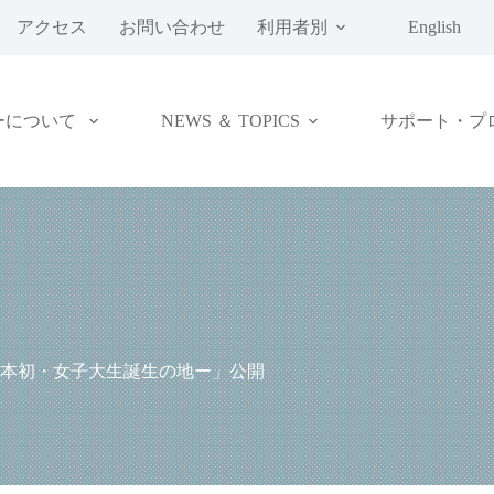
アクセス
お問い合わせ
利用者別
English
ーについて
NEWS ＆ TOPICS
サポート・プ
本初・女子大生誕生の地ー」公開