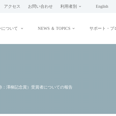
アクセス
お問い合わせ
利用者別
English
ーについて
NEWS ＆ TOPICS
サポート・プ
称：澤柳記念賞）受賞者についての報告