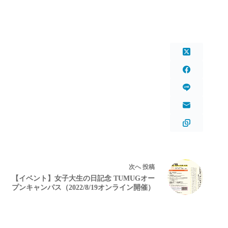
次へ
投稿
【イベント】女子大生の日記念 TUMUGオー
プンキャンパス（2022/8/19オンライン開催）