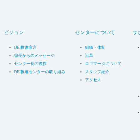
ビジョン
センターについて
サ
DEI推進宣言
組織・体制
総長からのメッセージ
沿革
センター長の挨拶
ロゴマークについて
DEI推進センターの取り組み
スタッフ紹介
アクセス