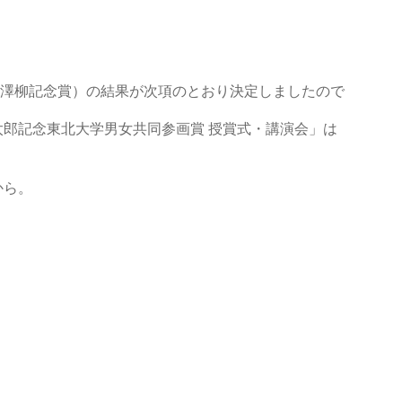
澤柳記念賞）の結果が次項のとおり決定しましたので
太郎記念東北大学男女共同参画賞 授賞式・講演会」は
から。