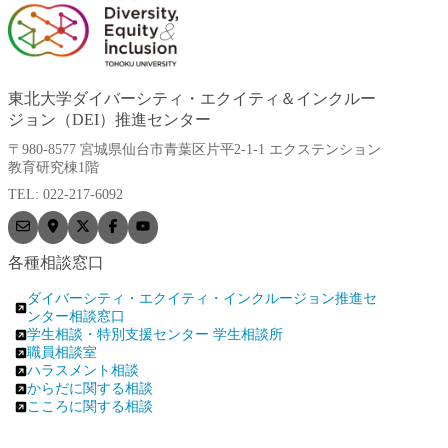
東北大学ダイバーシティ・エクイティ＆インクルー
ジョン（DEI）推進センター
〒980-8577 宮城県仙台市青葉区片平2-1-1 エクステンション
教育研究棟1階
TEL: 022-217-6092
各種相談窓口
ダイバーシティ・エクイティ・インクルージョン推進セ
ンター相談窓口
学生相談・特別支援センター 学生相談所
職員相談室
ハラスメント相談
からだに関する相談
こころに関する相談