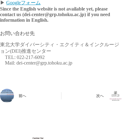
▶
Googleフォーム
Since the English website is not available yet, please
contact us (dei-center@grp.tohoku.ac.jp) if you need
information in English.
お問い合わせ先
東北大学ダイバーシティ・エクイティ＆インクルージ
ョン(DEI)推進センター
TEL: 022-217-6092
Mail: dei-center@grp.tohoku.ac.jp
前へ
次へ