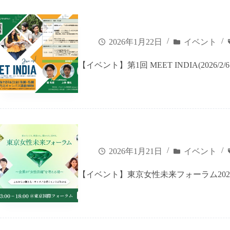
2026年1月22日
イベント
【イベント】第1回 MEET INDIA(2026/2/
2026年1月21日
イベント
【イベント】東京女性未来フォーラム2026～企