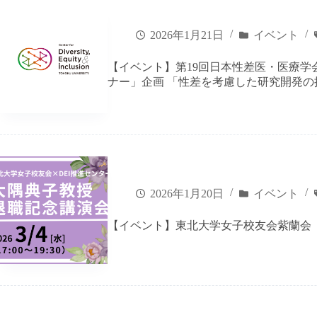
2026年1月21日
イベント
【イベント】第19回日本性差医・医療学
ナー」企画 「性差を考慮した研究開発の推進」
2026年1月20日
イベント
【イベント】東北大学女子校友会紫蘭会「大隅