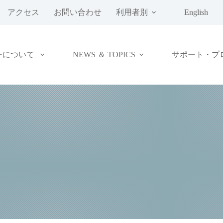
アクセス
お問い合わせ
利用者別
English
ーについて
NEWS ＆ TOPICS
サポート・プ