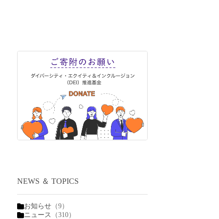
NEWS ＆ TOPICS
お知らせ
（9）
ニュース
（310）