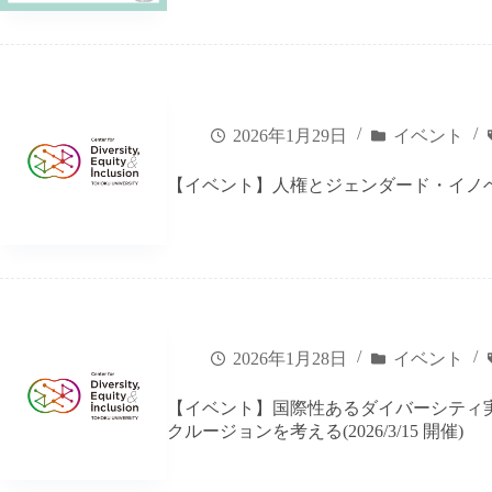
2026年1月29日
イベント
【イベント】人権とジェンダード・イノベーシ
2026年1月28日
イベント
【イベント】国際性あるダイバーシティ
クルージョンを考える(2026/3/15 開催)