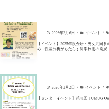
2026年2月6日
イベント
【イベント】2025年度金研・男女共同
め～性差分析がもたらす科学技術の発展～」(20
2026年2月2日
イベント
【センターイベント】第41回 TUMUG Online 